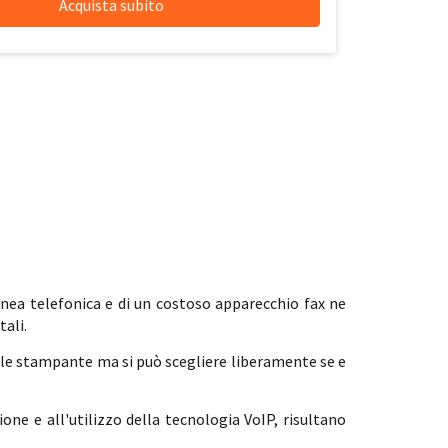
linea telefonica e di un costoso apparecchio fax ne
tali.
le stampante ma si può scegliere liberamente se e
zione e all'utilizzo della tecnologia VoIP, risultano