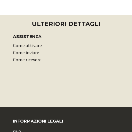
ULTERIORI DETTAGLI
ASSISTENZA
Come attivare
Come inviare
Come ricevere
INFORMAZIONI LEGALI
SINB