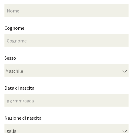
Cognome
Sesso
Data di nascita
Nazione di nascita