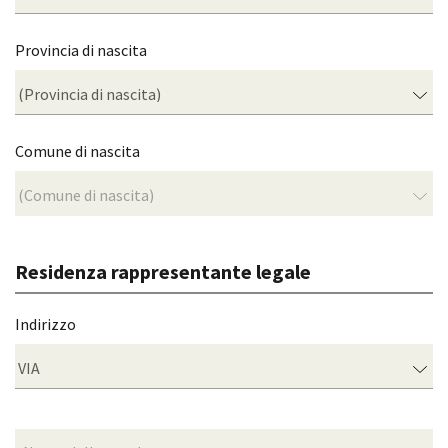
Provincia di nascita
Comune di nascita
Residenza rappresentante legale
Indirizzo