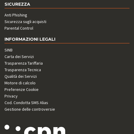
SICUREZZA
Anti Phishing
Sicurezza sugli acquisti
Parental Control
INFORMAZIONI LEGALI
SINB
Carta dei Servizi
Trasparenza Tariffaria
Trasparenza Tecnica
Qualità dei Servizi
Motore di calcolo
Preferenze Cookie
Privacy
Cod. Condotta SMS Alias
Gestione delle controversie