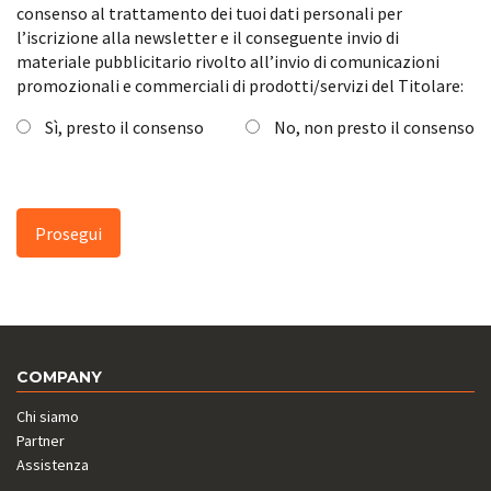
consenso al trattamento dei tuoi dati personali per
l’iscrizione alla newsletter e il conseguente invio di
materiale pubblicitario rivolto all’invio di comunicazioni
promozionali e commerciali di prodotti/servizi del Titolare:
Sì, presto il consenso
No, non presto il consenso
COMPANY
Chi siamo
Partner
Assistenza