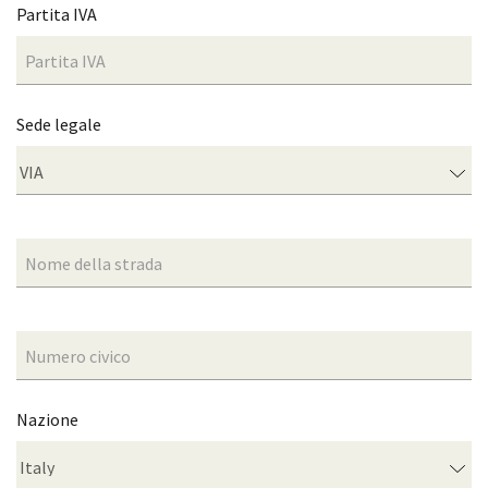
Partita IVA
Sede legale
Nazione