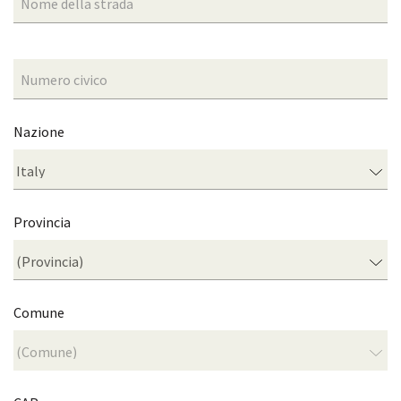
Nazione
Provincia
Comune