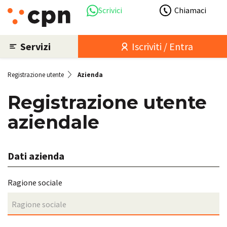
Scrivici
Chiamaci
Servizi
Iscriviti / Entra
Registrazione utente
Azienda
Registrazione utente
aziendale
Dati azienda
Ragione sociale