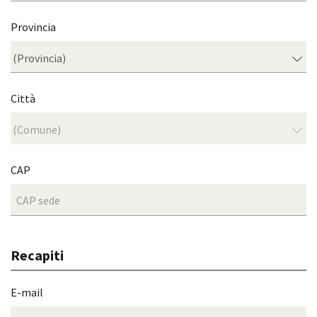
Provincia
Città
CAP
Recapiti
E-mail