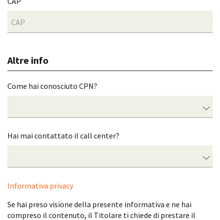
CAP
Altre info
Come hai conosciuto CPN?
Hai mai contattato il call center?
Informativa privacy
Se hai preso visione della presente informativa e ne hai
compreso il contenuto, il Titolare ti chiede di prestare il