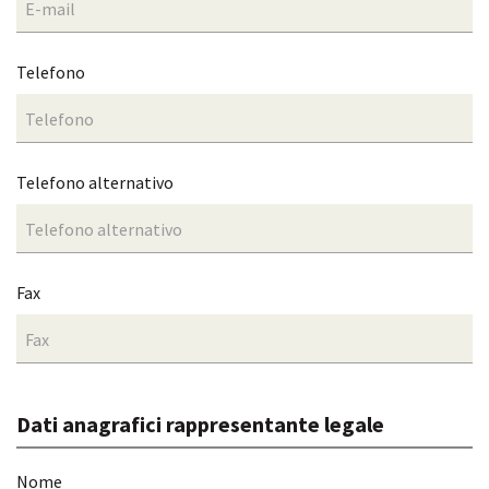
Telefono
Telefono alternativo
Fax
Dati anagrafici rappresentante legale
Nome