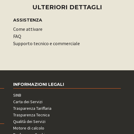
ULTERIORI DETTAGLI
ASSISTENZA
Come attivare
FAQ
Supporto tecnico e commerciale
INFORMAZIONI LEGALI
SINB
Carta dei Servizi
Trasparenza Tariffaria
Trasparenza Tecnica
Qualità dei Servizi
Motore di calcolo