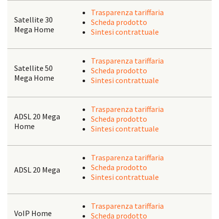
Trasparenza tariffaria
Satellite 30
Scheda prodotto
Mega Home
Sintesi contrattuale
Trasparenza tariffaria
Satellite 50
Scheda prodotto
Mega Home
Sintesi contrattuale
Trasparenza tariffaria
ADSL 20 Mega
Scheda prodotto
Home
Sintesi contrattuale
Trasparenza tariffaria
Scheda prodotto
ADSL 20 Mega
Sintesi contrattuale
Trasparenza tariffaria
VoIP Home
Scheda prodotto