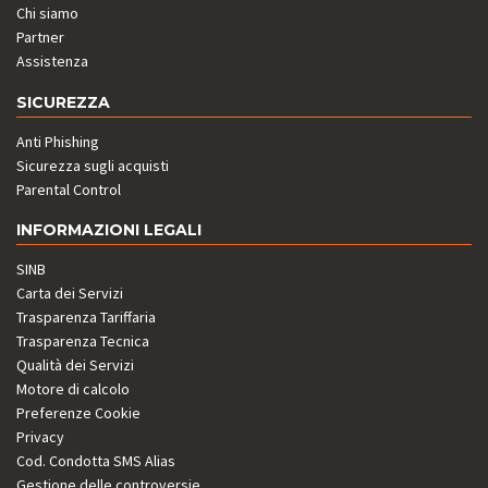
Chi siamo
Partner
Assistenza
SICUREZZA
Anti Phishing
Sicurezza sugli acquisti
Parental Control
INFORMAZIONI LEGALI
SINB
Carta dei Servizi
Trasparenza Tariffaria
Trasparenza Tecnica
Qualità dei Servizi
Motore di calcolo
Preferenze Cookie
Privacy
Cod. Condotta SMS Alias
Gestione delle controversie