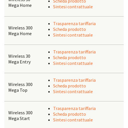
Scheda prodotto
Mega Home
Sintesi contrattuale
Trasparenza tariffaria
Wireless 300
Scheda prodotto
Mega Home
Sintesi contrattuale
Trasparenza tariffaria
Wireless 30
Scheda prodotto
Mega Entry
Sintesi contrattuale
Trasparenza tariffaria
Wireless 300
Scheda prodotto
Mega Top
Sintesi contrattuale
Trasparenza tariffaria
Wireless 300
Scheda prodotto
Mega Start
Sintesi contrattuale