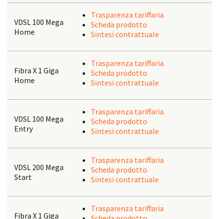
Trasparenza tariffaria
VDSL 100 Mega
Scheda prodotto
Home
Sintesi contrattuale
Trasparenza tariffaria
Fibra X 1 Giga
Scheda prodotto
Home
Sintesi contrattuale
Trasparenza tariffaria
VDSL 100 Mega
Scheda prodotto
Entry
Sintesi contrattuale
Trasparenza tariffaria
VDSL 200 Mega
Scheda prodotto
Start
Sintesi contrattuale
Trasparenza tariffaria
Fibra X 1 Giga
Scheda prodotto