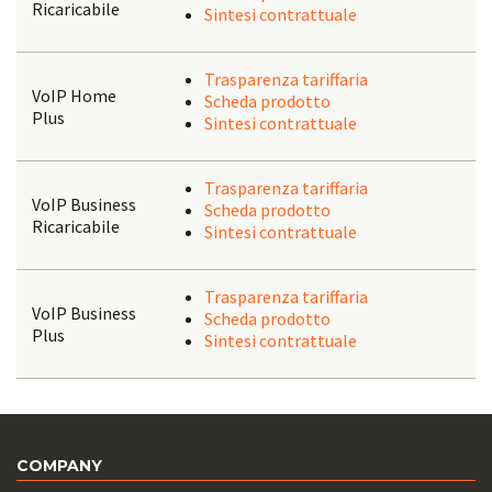
Ricaricabile
Sintesi contrattuale
Trasparenza tariffaria
VoIP Home
Scheda prodotto
Plus
Sintesi contrattuale
Trasparenza tariffaria
VoIP Business
Scheda prodotto
Ricaricabile
Sintesi contrattuale
Trasparenza tariffaria
VoIP Business
Scheda prodotto
Plus
Sintesi contrattuale
COMPANY